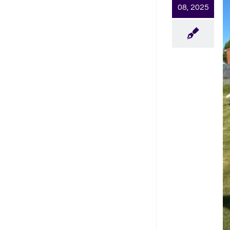
08, 2025