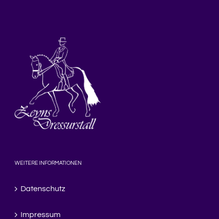
WEITERE INFORMATIONEN
Datenschutz
Impressum