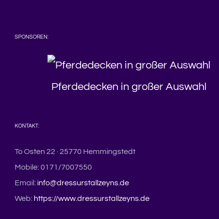
SPONSOREN:
Pferdedecken in großer Auswahl
KONTAKT:
To Osten 22 · 25770 Hemmingstedt
Mobile: 0171/7007550
Email:
info@dressurstallzeyns.de
Web:
https://www.dressurstallzeyns.de