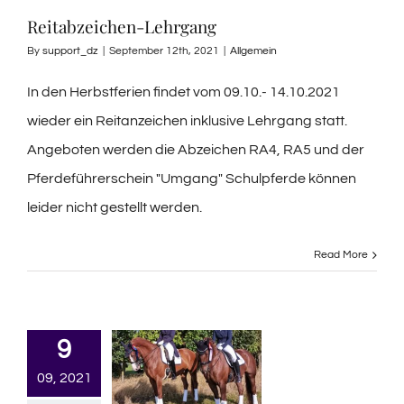
Reitabzeichen-Lehrgang
By
support_dz
|
September 12th, 2021
|
Allgemein
In den Herbstferien findet vom 09.10.- 14.10.2021
wieder ein Reitanzeichen inklusive Lehrgang statt.
Angeboten werden die Abzeichen RA4, RA5 und der
Pferdeführerschein "Umgang" Schulpferde können
leider nicht gestellt werden.
Read More
9
09, 2021