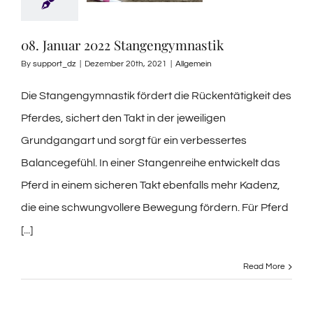
08. Januar 2022 Stangengymnastik
By
support_dz
|
Dezember 20th, 2021
|
Allgemein
Die Stangengymnastik fördert die Rückentätigkeit des
Pferdes, sichert den Takt in der jeweiligen
Grundgangart und sorgt für ein verbessertes
Balancegefühl. In einer Stangenreihe entwickelt das
Pferd in einem sicheren Takt ebenfalls mehr Kadenz,
die eine schwungvollere Bewegung fördern. Für Pferd
[...]
Read More