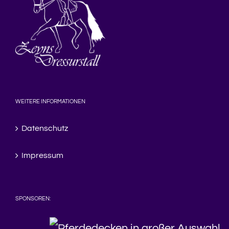
WEITERE INFORMATIONEN
Datenschutz
Impressum
SPONSOREN: