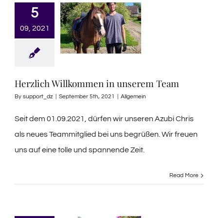
5
09, 2021
Herzlich Willkommen in unserem Team
By
support_dz
|
September 5th, 2021
|
Allgemein
Seit dem 01.09.2021, dürfen wir unseren Azubi Chris
als neues Teammitglied bei uns begrüßen. Wir freuen
uns auf eine tolle und spannende Zeit.
Read More