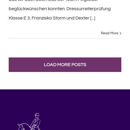
beglückwünschen konnten. Dressurreiterprüfung
Klasse E 3. Franziska Storm und Dexter [...]
Read More
LOAD MORE POSTS