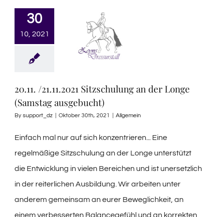
30
10, 2021
20.11. /21.11.2021 Sitzschulung an der Longe
(Samstag ausgebucht)
By
support_dz
|
Oktober 30th, 2021
|
Allgemein
Einfach mal nur auf sich konzentrieren... Eine
regelmäßige Sitzschulung an der Longe unterstützt
die Entwicklung in vielen Bereichen und ist unersetzlich
in der reiterlichen Ausbildung. Wir arbeiten unter
anderem gemeinsam an eurer Beweglichkeit, an
einem verbesserten Balancegefühl und an korrekten