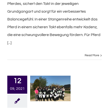
Pferdes, sichert den Takt in der jeweiligen
Grundgangart und sorgt für ein verbessertes
Balancegefühl. In einer Stangenreihe entwickelt das
Pferd in einem sicheren Takt ebenfalls mehr Kadenz,
die eine schwungvollere Bewegung fördern. Für Pferd
[...]
Read More
12
09, 2021